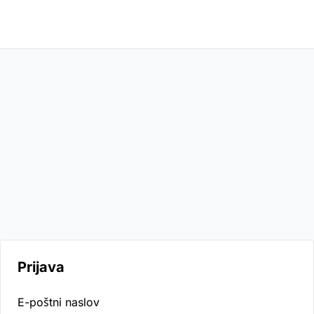
Prijava
E-poštni naslov