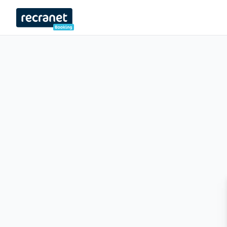
Recranet Booking