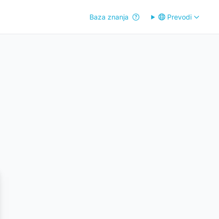
Baza znanja
Prevodi