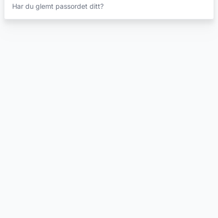
Har du glemt passordet ditt?