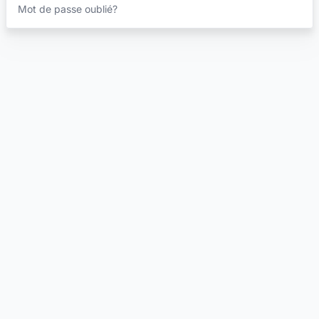
Mot de passe oublié?