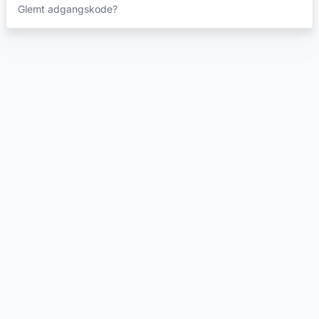
Glemt adgangskode?